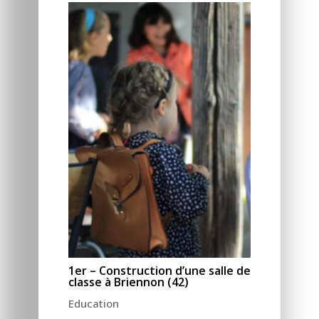
1er – Construction d’une salle de
classe à Briennon (42)
Education