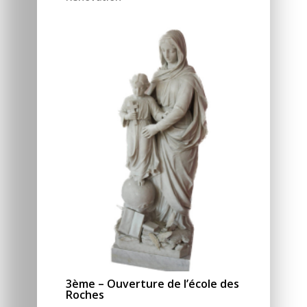
3ème – Ouverture de l’école des
Roches