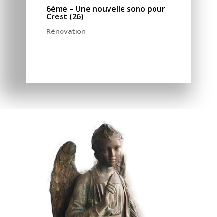
6ème – Une nouvelle sono pour
Crest (26)
Rénovation