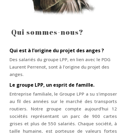
Qui sommes-nous?
Qui est à l’origine du projet des anges ?
Des salariés du groupe LPP, en lien avec le PDG
Laurent Perrenot, sont à l’origine du projet des
anges.
Le groupe LPP, un esprit de famille.
Entreprise familiale, le Groupe LPP a su s’imposer
au fil des années sur le marché des transports
routiers. Notre groupe compte aujourd’hui 12
sociétés représentant un parc de 900 cartes
grises et plus de 550 salariés. Chaque société, à
taille humaine, est porteuse de valeurs fortes