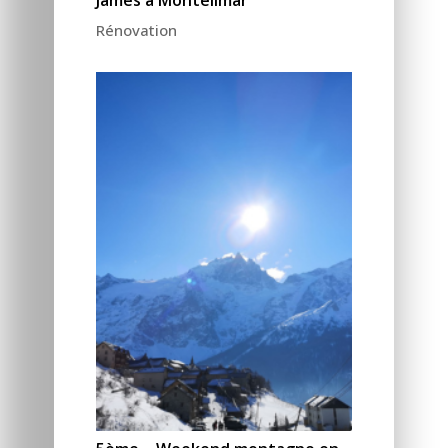
Rénovation