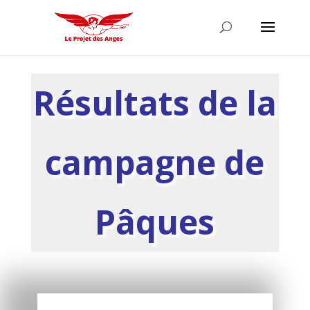
Résultats de la
campagne de
Pâques