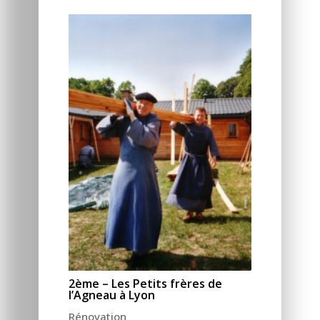
2ème – Les Petits frères de
l’Agneau à Lyon
Rénovation