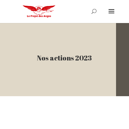
Nos actions 2023