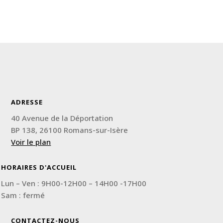
ADRESSE
40 Avenue de la Déportation
BP 138, 26100 Romans-sur-Isère
Voir le plan
HORAIRES D'ACCUEIL
Lun – Ven : 9H00-12H00 – 14H00 -17H00
Sam : fermé
CONTACTEZ-NOUS