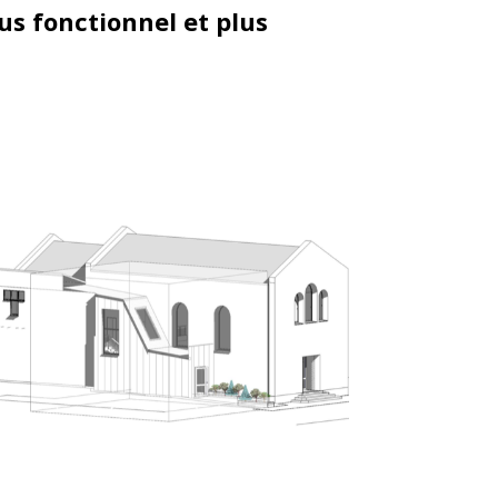
us fonctionnel et plus