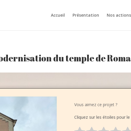
Accueil
Présentation
Nos actions
dernisation du temple de Rom
Vous aimez ce projet ?
Cliquez sur les étoiles pour le 