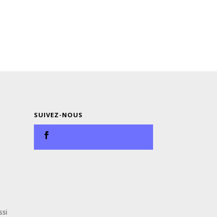
SUIVEZ-NOUS
ssi