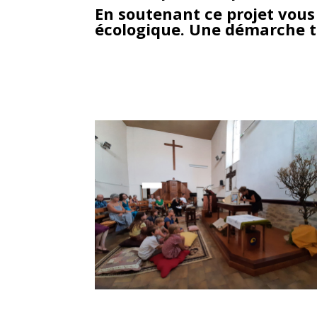
En soutenant ce projet vous 
écologique. Une démarche to