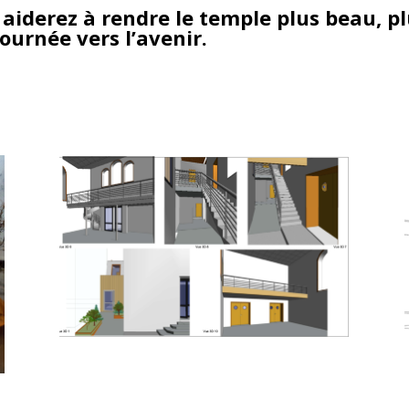
aiderez à rendre le temple plus beau, pl
urnée vers l’avenir.