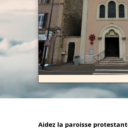
Aidez la paroisse protestan