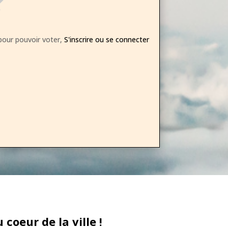
our pouvoir voter,
S'inscrire ou se connecter
oeur de la ville !