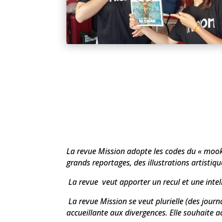
La revue Mission adopte les codes du « mook 
grands reportages, des illustrations artistique
La revue veut apporter un recul et une intel
La revue Mission se veut plurielle (des journ
accueillante aux divergences. Elle souhaite