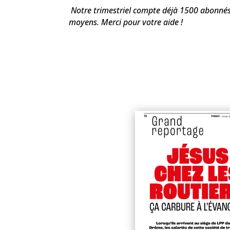
Notre trimestriel compte déjà 1500 abonnés.
moyens. Merci pour votre aide !