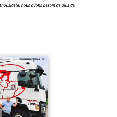
nthousiaste, nous avons besoin de plus de