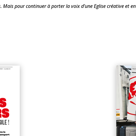
 Mais pour continuer à porter la voix d’une Eglise créative et e