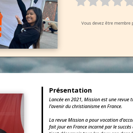
Vous devez être membre p
Présentation
Lancée en 2021, Mission est une revue tr
l’avenir du christianisme en France.
La revue Mission a pour vocation d’acc
fait jour en France incarné par le succès