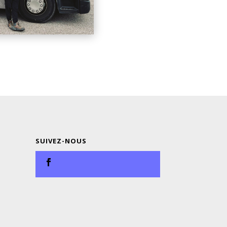
SUIVEZ-NOUS