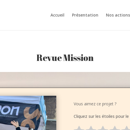
Accueil
Présentation
Nos actions
Revue Mission
Vous aimez ce projet ?
Cliquez sur les étoiles pour le 