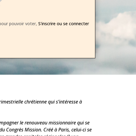
our pouvoir voter,
S'inscrire ou se connecter
imestrielle chrétienne qui s’intéresse à
ompagner le renouveau missionnaire qui se
 du
Congrès Mission
. Créé à Paris, celui-ci se