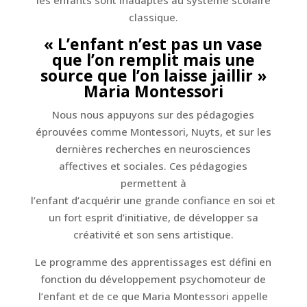
les enfants sont inadaptés au système scolaire
classique.
« L’enfant n’est pas un vase
que l’on remplit mais une
source que l’on laisse jaillir »
Maria Montessori
Nous nous appuyons sur des pédagogies
éprouvées comme Montessori, Nuyts, et sur les
dernières recherches en neurosciences
affectives et sociales. Ces pédagogies
permettent à
l’enfant d’acquérir une grande confiance en soi et
un fort esprit d’initiative, de développer sa
créativité et son sens artistique.
Le programme des apprentissages est défini en
fonction du développement psychomoteur de
l’enfant et de ce que Maria Montessori appelle