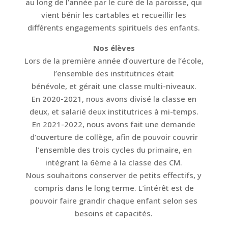
au long de l’année par le curé de la paroisse, qui
vient bénir les cartables et recueillir les
différents engagements spirituels des enfants.
Nos élèves
Lors de la première année d’ouverture de l’école,
l’ensemble des institutrices était
bénévole, et gérait une classe multi-niveaux.
En 2020-2021, nous avons divisé la classe en
deux, et salarié deux institutrices à mi-temps.
En 2021-2022, nous avons fait une demande
d’ouverture de collège, afin de pouvoir couvrir
l’ensemble des trois cycles du primaire, en
intégrant la 6ème à la classe des CM.
Nous souhaitons conserver de petits effectifs, y
compris dans le long terme. L’intérêt est de
pouvoir faire grandir chaque enfant selon ses
besoins et capacités.