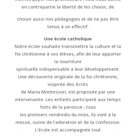
en contrepartie la liberté de les choisir, de
choisir aussi nos pédagogies et de ne pas être
tenus à un effectif.
Une école catholique
Notre école souhaite transmettre la culture et la
foi chrétienne à ses élèves, afin de leur apporter
la nourriture
spirituelle indispensable à leur développement.
Une découverte originale de la foi chrétienne,
inspirée des écrits
de Maria Montessori, est proposée par une
intervenante. Les enfants participent aux temps
forts de la paroisse ; tous
les premiers vendredis du mois, ils vont à la
messe, suivie de l’adoration et de la confession.
L’école est accompagnée tout