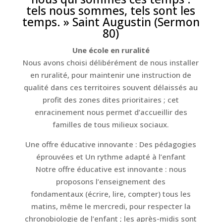
tels nous sommes, tels sont les
temps. » Saint Augustin (Sermon
80)
Une école en ruralité
Nous avons choisi délibérément de nous installer
en ruralité, pour maintenir une instruction de
qualité dans ces territoires souvent délaissés au
profit des zones dites prioritaires ; cet
enracinement nous permet d’accueillir des
familles de tous milieux sociaux.
Une offre éducative innovante : Des pédagogies
éprouvées et Un rythme adapté à l’enfant
Notre offre éducative est innovante : nous
proposons l’enseignement des
fondamentaux (écrire, lire, compter) tous les
matins, même le mercredi, pour respecter la
chronobiologie de l’enfant ; les après-midis sont