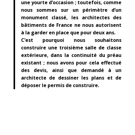
une yourte d’occasion ; toutefois, comme
nous sommes sur un périmètre d’un
monument classé, les architectes des
bâtiments de France ne nous autorisent
à la garder en place que pour deux ans.
C’est pourquoi nous souhaitons
construire une troisième salle de classe
extérieure, dans la continuité du préau
existant ; nous avons pour cela effectué
des devis, ainsi que demandé à un
architecte de dessiner les plans et de
déposer le permis de construire.