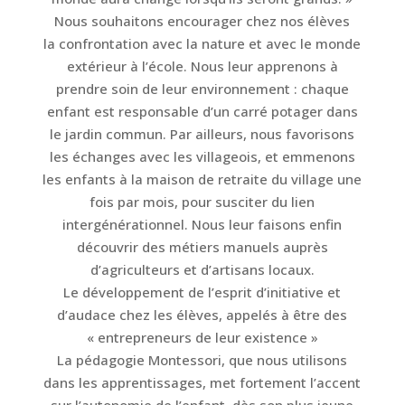
Nous souhaitons encourager chez nos élèves
la confrontation avec la nature et avec le monde
extérieur à l’école. Nous leur apprenons à
prendre soin de leur environnement : chaque
enfant est responsable d’un carré potager dans
le jardin commun. Par ailleurs, nous favorisons
les échanges avec les villageois, et emmenons
les enfants à la maison de retraite du village une
fois par mois, pour susciter du lien
intergénérationnel. Nous leur faisons enfin
découvrir des métiers manuels auprès
d’agriculteurs et d’artisans locaux.
Le développement de l’esprit d’initiative et
d’audace chez les élèves, appelés à être des
« entrepreneurs de leur existence »
La pédagogie Montessori, que nous utilisons
dans les apprentissages, met fortement l’accent