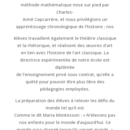
méthode mathématique mise sur pied par
Charles-
Aimé Capcarrère, et nous privilégions un
apprentissage chronologique de l’histoire ; nos
élèves travaillent également le théâtre classique
et la rhétorique, et réalisent des œuvres d’art
en lien avec l’histoire de l’art classique. La
directrice expérimentée de notre école est
diplômée
de l’enseignement privé sous contrat, qu’elle a
quitté pour pouvoir être plus libre des
pédagogies employées.
La préparation des élèves à relever les défis du
monde tel qu’il est
Comme le dit Maria Montessori : « N’élevons pas
nos enfants pour le monde d’aujourd’hui. Ce
monde aura changé lorsqu’ils seront grands. »