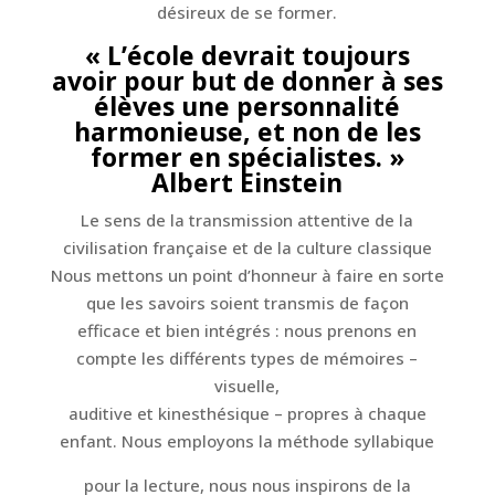
désireux de se former.
« L’école devrait toujours
avoir pour but de donner à ses
élèves une personnalité
harmonieuse, et non de les
former en spécialistes. »
Albert Einstein
Le sens de la transmission attentive de la
civilisation française et de la culture classique
Nous mettons un point d’honneur à faire en sorte
que les savoirs soient transmis de façon
efficace et bien intégrés : nous prenons en
compte les différents types de mémoires –
visuelle,
auditive et kinesthésique – propres à chaque
enfant. Nous employons la méthode syllabique
pour la lecture, nous nous inspirons de la