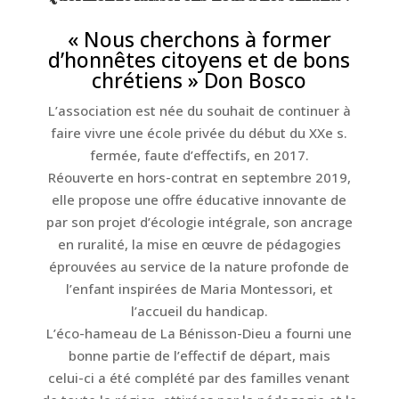
« Nous cherchons à former
d’honnêtes citoyens et de bons
chrétiens » Don Bosco
L’association est née du souhait de continuer à
faire vivre une école privée du début du XXe s.
fermée, faute d’effectifs, en 2017.
Réouverte en hors-contrat en septembre 2019,
elle propose une offre éducative innovante de
par son projet d’écologie intégrale, son ancrage
en ruralité, la mise en œuvre de pédagogies
éprouvées au service de la nature profonde de
l’enfant inspirées de Maria Montessori, et
l’accueil du handicap.
L’éco-hameau de La Bénisson-Dieu a fourni une
bonne partie de l’effectif de départ, mais
celui-ci a été complété par des familles venant