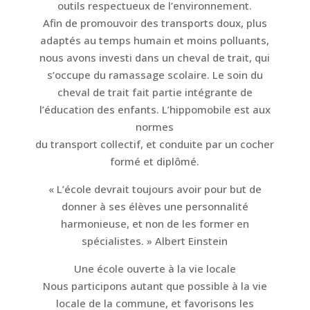
outils respectueux de l’environnement.
Afin de promouvoir des transports doux, plus
adaptés au temps humain et moins polluants,
nous avons investi dans un cheval de trait, qui
s’occupe du ramassage scolaire. Le soin du
cheval de trait fait partie intégrante de
l’éducation des enfants. L’hippomobile est aux
normes
du transport collectif, et conduite par un cocher
formé et diplômé.
« L’école devrait toujours avoir pour but de
donner à ses élèves une personnalité
harmonieuse, et non de les former en
spécialistes. » Albert Einstein
Une école ouverte à la vie locale
Nous participons autant que possible à la vie
locale de la commune, et favorisons les