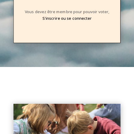
Vous devez être membre pour pouvoir voter,
S'inscrire ou se connecter