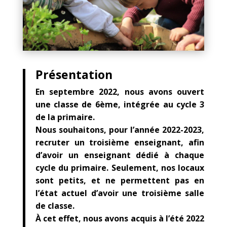
Présentation
En septembre 2022, nous avons ouvert
une classe de 6ème, intégrée au cycle 3
de la primaire.
Nous souhaitons, pour l’année 2022-2023,
recruter un troisième enseignant, afin
d’avoir un enseignant dédié à chaque
cycle du primaire. Seulement, nos locaux
sont petits, et ne permettent pas en
l’état actuel d’avoir une troisième salle
de classe.
À cet effet, nous avons acquis à l’été 2022