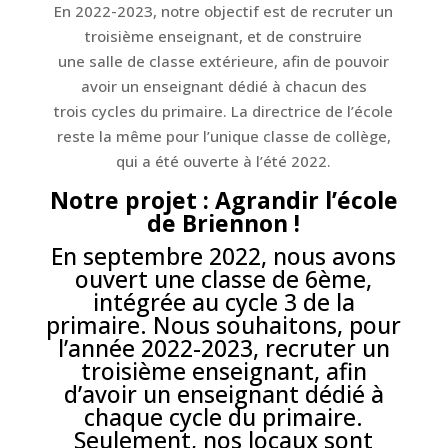
En 2022-2023, notre objectif est de recruter un
troisième enseignant, et de construire
une salle de classe extérieure, afin de pouvoir
avoir un enseignant dédié à chacun des
trois cycles du primaire. La directrice de l’école
reste la même pour l’unique classe de collège,
qui a été ouverte à l’été 2022.
Notre projet : Agrandir l’école
de Briennon !
En septembre 2022, nous avons
ouvert une classe de 6ème,
intégrée au cycle 3 de la
primaire. Nous souhaitons, pour
l’année 2022-2023, recruter un
troisième enseignant, afin
d’avoir un enseignant dédié à
chaque cycle du primaire.
Seulement, nos locaux sont