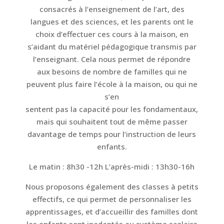
consacrés à l’enseignement de l’art, des
langues et des sciences, et les parents ont le
choix d’effectuer ces cours à la maison, en
s’aidant du matériel pédagogique transmis par
l’enseignant. Cela nous permet de répondre
aux besoins de nombre de familles qui ne
peuvent plus faire l’école à la maison, ou qui ne
s’en
sentent pas la capacité pour les fondamentaux,
mais qui souhaitent tout de même passer
davantage de temps pour l’instruction de leurs
enfants.
Le matin : 8h30 -12h L’après-midi : 13h30-16h
Nous proposons également des classes à petits
effectifs, ce qui permet de personnaliser les
apprentissages, et d’accueillir des familles dont