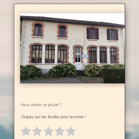
Vous aimez ce projet ?
Cliquez sur les étoiles pour le noter !