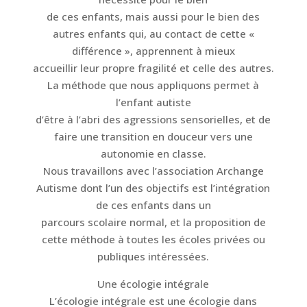
de ces enfants, mais aussi pour le bien des
autres enfants qui, au contact de cette «
différence », apprennent à mieux
accueillir leur propre fragilité et celle des autres.
La méthode que nous appliquons permet à
l’enfant autiste
d’être à l’abri des agressions sensorielles, et de
faire une transition en douceur vers une
autonomie en classe.
Nous travaillons avec l’association Archange
Autisme dont l’un des objectifs est l’intégration
de ces enfants dans un
parcours scolaire normal, et la proposition de
cette méthode à toutes les écoles privées ou
publiques intéressées.
Une écologie intégrale
L’écologie intégrale est une écologie dans