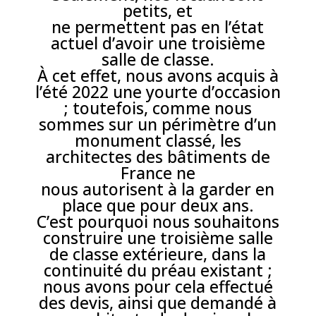
petits, et
ne permettent pas en l’état
actuel d’avoir une troisième
salle de classe.
À cet effet, nous avons acquis à
l’été 2022 une yourte d’occasion
; toutefois, comme nous
sommes sur un périmètre d’un
monument classé, les
architectes des bâtiments de
France ne
nous autorisent à la garder en
place que pour deux ans.
C’est pourquoi nous souhaitons
construire une troisième salle
de classe extérieure, dans la
continuité du préau existant ;
nous avons pour cela effectué
des devis, ainsi que demandé à