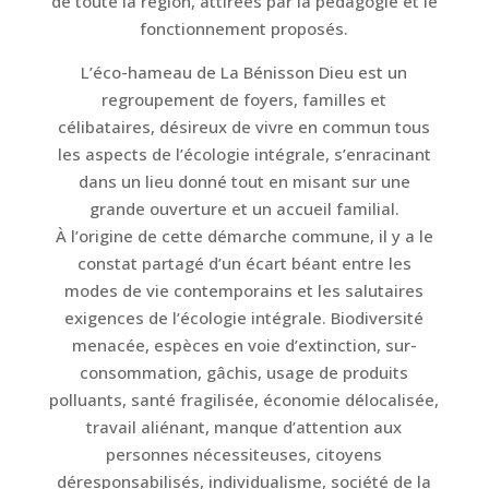
de toute la région, attirées par la pédagogie et le
fonctionnement proposés.
L’éco-hameau de La Bénisson Dieu est un
regroupement de foyers, familles et
célibataires, désireux de vivre en commun tous
les aspects de l’écologie intégrale, s’enracinant
dans un lieu donné tout en misant sur une
grande ouverture et un accueil familial.
À l’origine de cette démarche commune, il y a le
constat partagé d’un écart béant entre les
modes de vie contemporains et les salutaires
exigences de l’écologie intégrale. Biodiversité
menacée, espèces en voie d’extinction, sur-
consommation, gâchis, usage de produits
polluants, santé fragilisée, économie délocalisée,
travail aliénant, manque d’attention aux
personnes nécessiteuses, citoyens
déresponsabilisés, individualisme, société de la