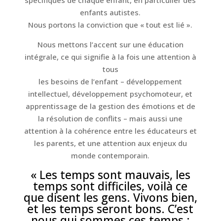
spécifiques de chaque enfant, en particulier des
enfants autistes.
Nous portons la conviction que « tout est lié ».
Nous mettons l’accent sur une éducation
intégrale, ce qui signifie à la fois une attention à
tous
les besoins de l’enfant – développement
intellectuel, développement psychomoteur, et
apprentissage de la gestion des émotions et de
la résolution de conflits – mais aussi une
attention à la cohérence entre les éducateurs et
les parents, et une attention aux enjeux du
monde contemporain.
« Les temps sont mauvais, les
temps sont difficiles, voilà ce
que disent les gens. Vivons bien,
et les temps seront bons. C’est
nous qui sommes ces temps :