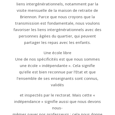
liens intergénérationnels, notamment par la
visite mensuelle de la maison de retraite de
Briennon. Parce que nous croyons que la
transmission est fondamentale, nous voulons
favoriser les liens intergénérationnels avec des
personnes âgées du quartier, qui peuvent
partager les repas avec les enfants.
Une école libre
Une de nos spécificités est que nous sommes
une école « indépendante ». Cela signifie
qu’elle est bien reconnue par l’Etat et que
l’ensemble de ses enseignants sont connus,
validés
et inspectés par le rectorat. Mais cette «
indépendance » signifie aussi que nous devons
nous-
mêmes payer nos professeurs ; cela nous donne