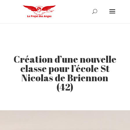
Création d’une nouvelle
classe pour l’école St
Nicolas de Briennon
(42)