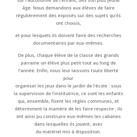
sur l’autonomie de l’enfant, dès son plus jeune
âge. Nous demandons aux élèves de faire
régulièrement des exposés sur des sujets qu’ils
ont choisis,
et pour lesquels ils doivent faire des recherches
documentaires par eux-mêmes.
De plus, chaque élève de la classe des grands
parraine un élève plus petit tout au long de
l’année. Enfin, nous leur laissons toute liberté
pour
organiser les jeux dans le jardin de l’école : sous
la supervision de l’institutrice, ce sont les enfants
qui, ensemble, fixent les règles communes, et
déterminent la manière de les faire respecte ; ils
ont ainsi pu construire eux-mêmes les cabanes
dans lesquelles ils jouent, avec
du matériel mis à disposition.