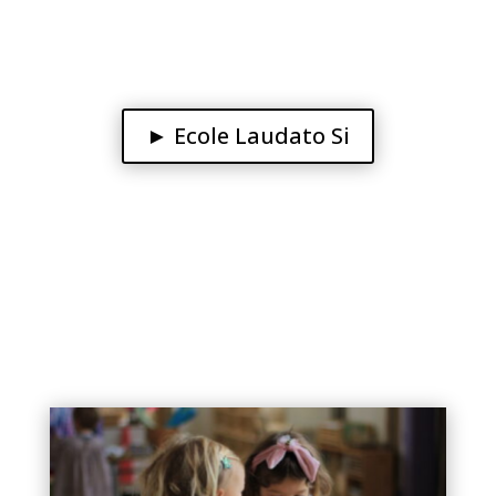
► Ecole Laudato Si