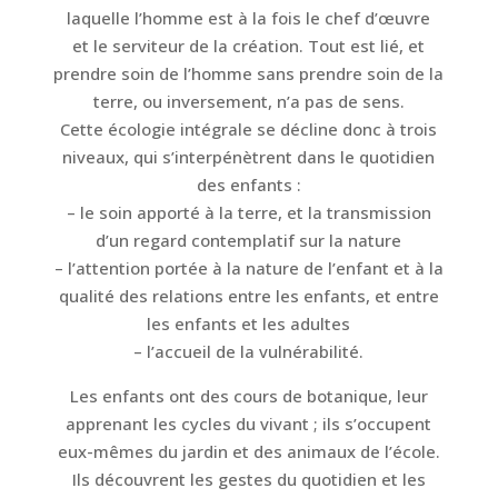
laquelle l’homme est à la fois le chef d’œuvre
et le serviteur de la création. Tout est lié, et
prendre soin de l’homme sans prendre soin de la
terre, ou inversement, n’a pas de sens.
Cette écologie intégrale se décline donc à trois
niveaux, qui s’interpénètrent dans le quotidien
des enfants :
– le soin apporté à la terre, et la transmission
d’un regard contemplatif sur la nature
– l’attention portée à la nature de l’enfant et à la
qualité des relations entre les enfants, et entre
les enfants et les adultes
– l’accueil de la vulnérabilité.
Les enfants ont des cours de botanique, leur
apprenant les cycles du vivant ; ils s’occupent
eux-mêmes du jardin et des animaux de l’école.
Ils découvrent les gestes du quotidien et les