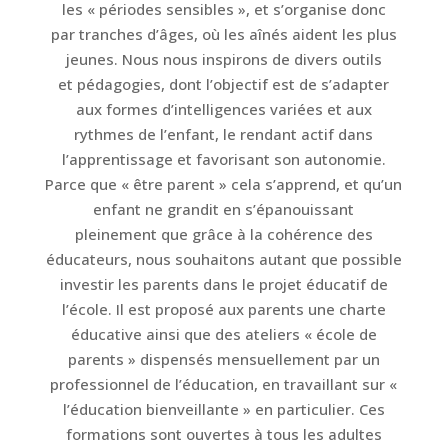
les « périodes sensibles », et s’organise donc
par tranches d’âges, où les aînés aident les plus
jeunes. Nous nous inspirons de divers outils
et pédagogies, dont l’objectif est de s’adapter
aux formes d’intelligences variées et aux
rythmes de l’enfant, le rendant actif dans
l’apprentissage et favorisant son autonomie.
Parce que « être parent » cela s’apprend, et qu’un
enfant ne grandit en s’épanouissant
pleinement que grâce à la cohérence des
éducateurs, nous souhaitons autant que possible
investir les parents dans le projet éducatif de
l’école. Il est proposé aux parents une charte
éducative ainsi que des ateliers « école de
parents » dispensés mensuellement par un
professionnel de l’éducation, en travaillant sur «
l’éducation bienveillante » en particulier. Ces
formations sont ouvertes à tous les adultes