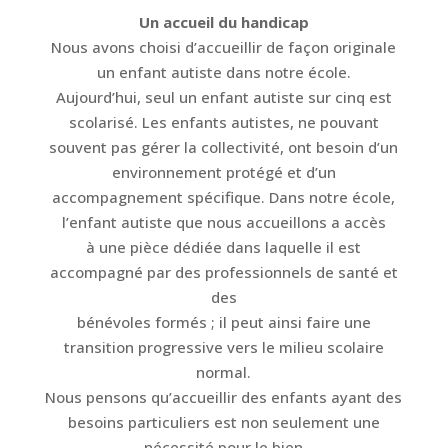
Un accueil du handicap
Nous avons choisi d’accueillir de façon originale
un enfant autiste dans notre école.
Aujourd’hui, seul un enfant autiste sur cinq est
scolarisé. Les enfants autistes, ne pouvant
souvent pas gérer la collectivité, ont besoin d’un
environnement protégé et d’un
accompagnement spécifique. Dans notre école,
l’enfant autiste que nous accueillons a accès
à une pièce dédiée dans laquelle il est
accompagné par des professionnels de santé et
des
bénévoles formés ; il peut ainsi faire une
transition progressive vers le milieu scolaire
normal.
Nous pensons qu’accueillir des enfants ayant des
besoins particuliers est non seulement une
nécessité pour le bien